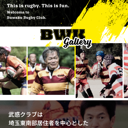
武惑クラブは
埼玉東南部居住者を中心とした