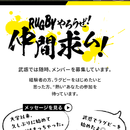
武惑では随時、メンバーを募集しています。
経験者の方、ラグビーをはじめたいと
思った方、“熱い”あなたの参加を
待っています。