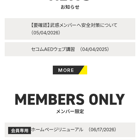
お知らせ
【要確認】武惑メンバーへ安全対策について
（05/04/2026）
セコムAEDウェブ講習 （04/04/2025）
MORE
メンバー限定
ホームページリニューアル （06/17/2026）
会員専用