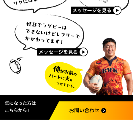
気になった方は
こちらから !
お問い合わせ