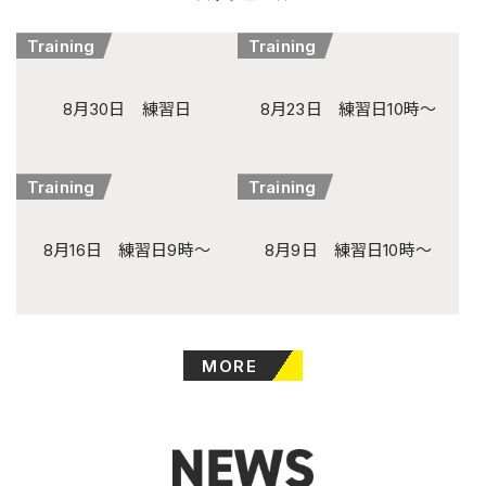
Training
Training
8月30日 練習日
8月23日 練習日10時～
Training
Training
8月16日 練習日9時～
8月9日 練習日10時～
MORE